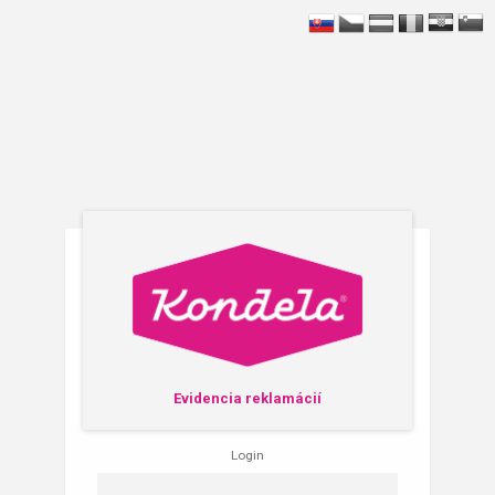
Evidencia reklamácií
Login