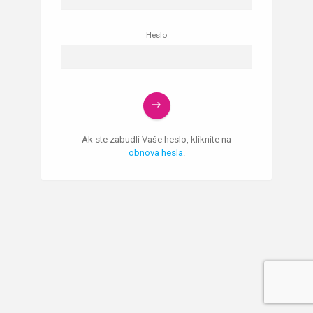
Heslo
Ak ste zabudli Vaše heslo, kliknite na
obnova hesla
.