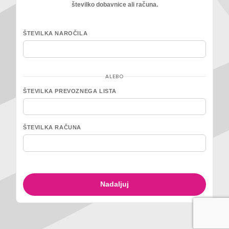
številko dobavnice ali računa.
ŠTEVILKA NAROČILA
ALEBO
ŠTEVILKA PREVOZNEGA LISTA
ŠTEVILKA RAČUNA
Nadaljuj